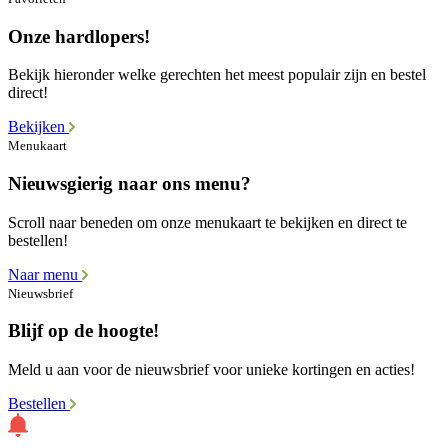
Onze hardlopers!
Bekijk hieronder welke gerechten het meest populair zijn en bestel
direct!
Bekijken
Menukaart
Nieuwsgierig naar ons menu?
Scroll naar beneden om onze menukaart te bekijken en direct te
bestellen!
Naar menu
Nieuwsbrief
Blijf op de hoogte!
Meld u aan voor de nieuwsbrief voor unieke kortingen en acties!
Bestellen